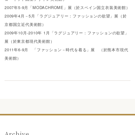
2007年5-9月「MODACHROME」展（於スペイン国立衣装美術館）
2009年4月－5月「ラグジュアリー：ファッションの欲望」展（於
京都国立近代美術館）
2009年10月-2010年 1月「ラグジュアリー：ファッションの欲望」
展（於東京都現代美術館）
2011年6-9月 「ファッション－時代を着る」展 （於熊本市現代
美術館）
Archive