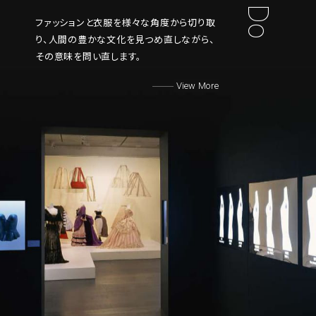
ファッションと衣服を様々な角度から切り取
り、
人間の豊かな文化を見つめ直しながら、
その意味を問い直します。
View More