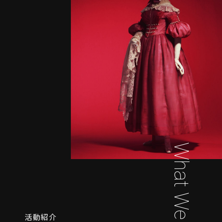
What We Do
活動紹介