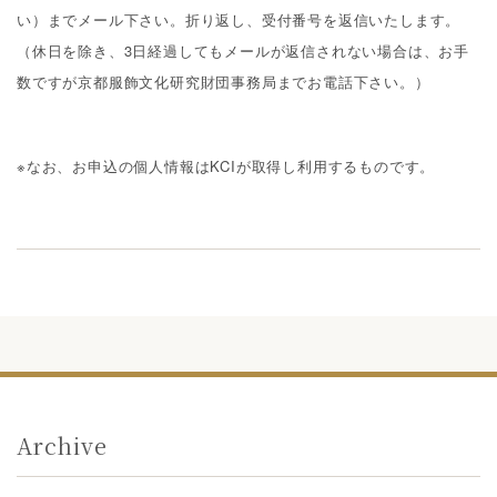
い）までメール下さい。折り返し、受付番号を返信いたします。
（休日を除き、3日経過してもメールが返信されない場合は、お手
数ですが京都服飾文化研究財団事務局までお電話下さい。）
※なお、お申込の個人情報はKCIが取得し利用するものです。
Archive