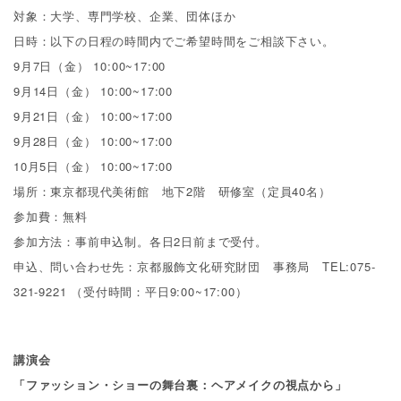
対象：大学、専門学校、企業、団体ほか
日時：以下の日程の時間内でご希望時間をご相談下さい。
9月7日（金） 10:00~17:00
9月14日（金） 10:00~17:00
9月21日（金） 10:00~17:00
9月28日（金） 10:00~17:00
10月5日（金） 10:00~17:00
場所：東京都現代美術館 地下2階 研修室（定員40名）
参加費：無料
参加方法：事前申込制。各日2日前まで受付。
申込、問い合わせ先：京都服飾文化研究財団 事務局 TEL:075-
321-9221 （受付時間：平日9:00~17:00）
講演会
「ファッション・ショーの舞台裏：ヘアメイクの視点から」