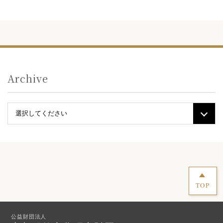
Archive
TOP
公益財団法人