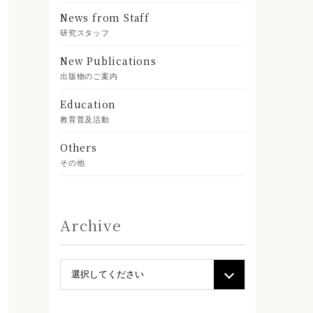
News from Staff
研究スタッフ
New Publications
出版物のご案内
Education
教育普及活動
Others
その他
Archive