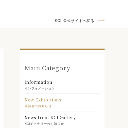
KCI 公式サイトへ戻る
Main Category
Information
インフォメーション
New Exhibitions
展覧会のお知らせ
News from KCI Gallery
KCIギャラリーのお知らせ