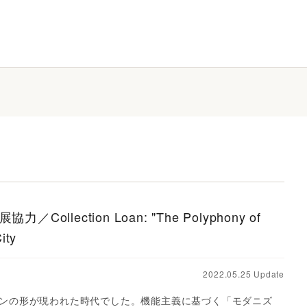
ection Loan: "The Polyphony of
ity
2022.05.25 Update
モダンの形が現われた時代でした。機能主義に基づく「モダニズ