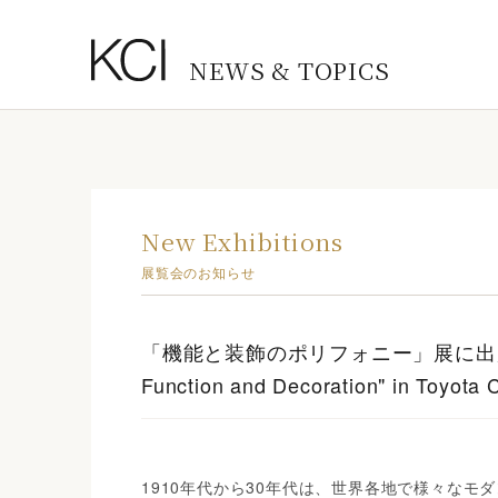
NEWS & TOPICS
New Exhibitions
展覧会のお知らせ
「機能と装飾のポリフォニー」展に出展協力／Coll
Function and Decoration" in Toyota C
1910年代から30年代は、世界各地で様々な