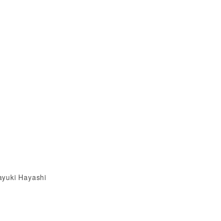
ayuki Hayashi