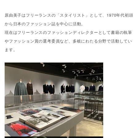
原由美子はフリーランスの「スタイリスト」として、
1970
年代初頭
から日本のファッション誌を中心に活動。
現在はフリーランスのファッションディレクターとして書籍の執筆
やファッション賞の選考委員など、多岐にわたる分野で活動してい
ます。