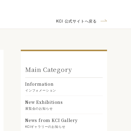
KCI 公式サイトへ戻る
Main Category
Information
インフォメーション
New Exhibitions
展覧会のお知らせ
News from KCI Gallery
KCIギャラリーのお知らせ