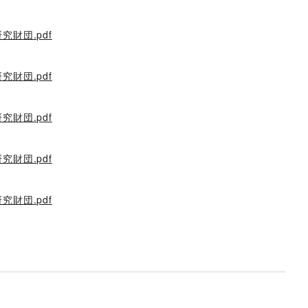
財団.pdf
財団.pdf
財団.pdf
財団.pdf
財団.pdf