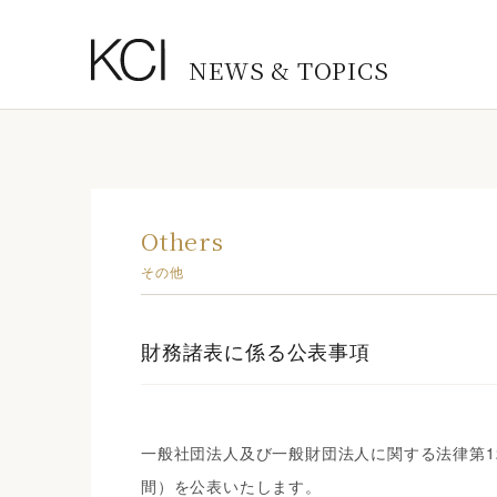
NEWS & TOPICS
Others
その他
財務諸表に係る公表事項
一般社団法人及び一般財団法人に関する法律第1
間）を公表いたします。