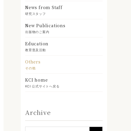
News from Staff
研究スタッフ
New Publications
出版物のご案内
Education
教育普及活動
Others
その他
KCI home
KCI 公式サイトへ戻る
Archive