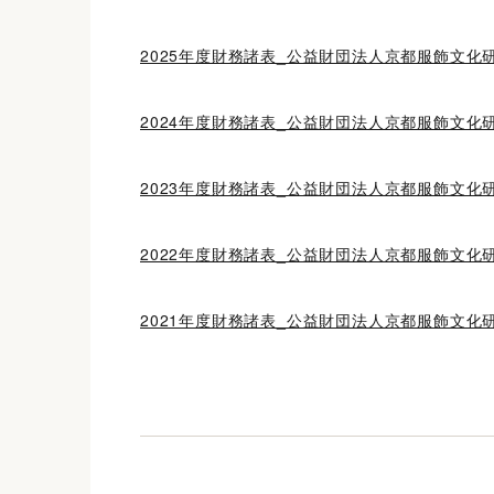
2025年度財務諸表_公益財団法人京都服飾文化研究
2024年度財務諸表_公益財団法人京都服飾文化研究
2023年度財務諸表_公益財団法人京都服飾文化研究
2022年度財務諸表_公益財団法人京都服飾文化研究
2021年度財務諸表_公益財団法人京都服飾文化研究