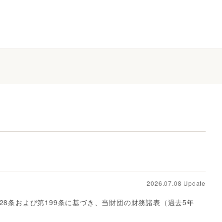
2026.07.08 Update
28条および第199条に基づき、当財団の財務諸表（過去5年