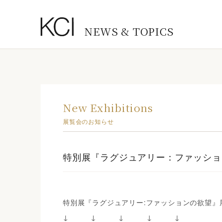
NEWS & TOPICS
New Exhibitions
展覧会のお知らせ
特別展『ラグジュアリー：ファッショ
特別展『ラグジュアリー:ファッションの欲望』
↓ ↓ ↓ ↓ ↓