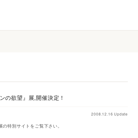
ンの欲望』展,開催決定！
2008.12.16 Update
展の特別サイトをご覧下さい。