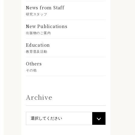
News from Staff
研究スタッフ
New Publications
出版物のご案内
Education
教育普及活動
Others
その他
Archive