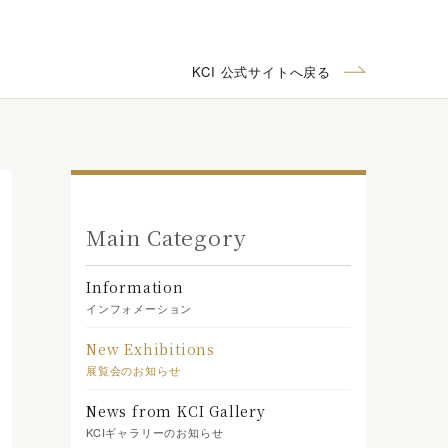
KCI 公式サイトへ戻る
Main Category
Information
インフォメーション
New Exhibitions
展覧会のお知らせ
News from KCI Gallery
KCIギャラリーのお知らせ