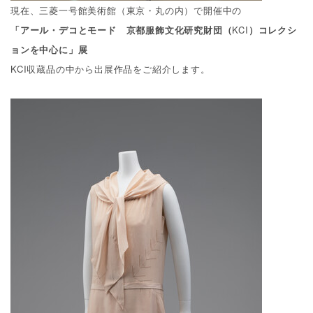
現在、三菱一号館美術館（東京・丸の内）で開催中の
「アール・デコとモード 京都服飾文化研究財団（
KCI
）コレクシ
ョンを中心に」展
KCI収蔵品の中から出展作品をご紹介します。