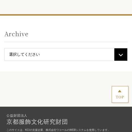
Archive
TOP
公益財団法人
京都服飾文化研究財団
このサイトは、KCIの支援企業、株式会社ワコールのWEBシステムを使用しています。