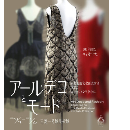
Others
その他