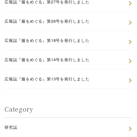
広報誌『服をめぐる』第27号を発行しました
広報誌『服をめぐる』第26号を発行しました
広報誌『服をめぐる』第18号を発行しました
広報誌『服をめぐる』第14号を発行しました
広報誌『服をめぐる』第13号を発行しました
Category
研究誌