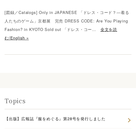
[図録／Catalogs] Only in JAPANESE 「ドレス・コード？―着る
人たちのゲーム」京都展 完売 DRESS CODE: Are You Playing
Fashion? in KYOTO Sold out 「ドレス・コー…
全文を読
む/English »
Topics
【出版】広報誌『服をめぐる』第28号を発行しました