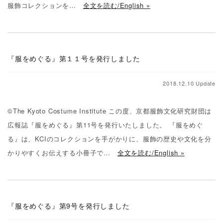
服飾コレクションを…
全文を読む/English »
『服をめぐる』第１１号を発行しました
2018.12.10 Update
©The Kyoto Costume Institute この度、京都服飾文化研究財団は
広報誌『服をめぐる』第11号を発行いたしました。 『服をめぐ
る』は、KCIのコレクションを手がかりに、服飾の歴史や文化を分
かりやすくお伝えする小冊子で…
全文を読む/English »
『服をめぐる』第9号を発行しました