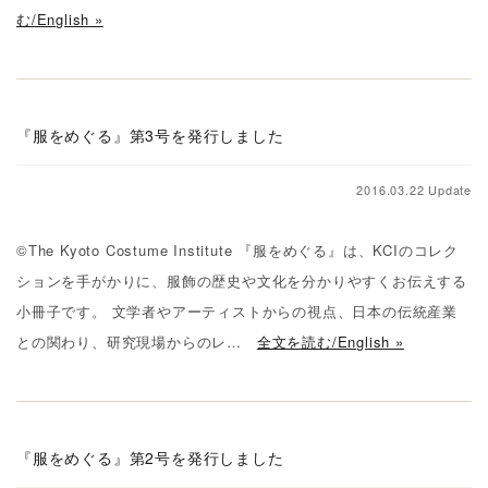
む/English »
『服をめぐる』第3号を発行しました
2016.03.22 Update
©The Kyoto Costume Institute 『服をめぐる』は、KCIのコレク
ションを手がかりに、服飾の歴史や文化を分かりやすくお伝えする
小冊子です。 文学者やアーティストからの視点、日本の伝統産業
との関わり、研究現場からのレ…
全文を読む/English »
『服をめぐる』第2号を発行しました