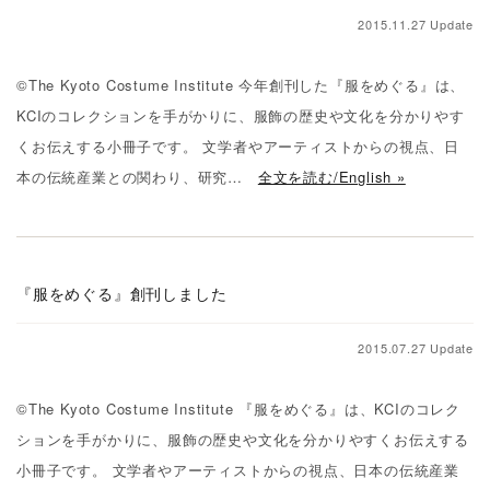
2015.11.27 Update
©The Kyoto Costume Institute 今年創刊した『服をめぐる』は、
KCIのコレクションを手がかりに、服飾の歴史や文化を分かりやす
くお伝えする小冊子です。 文学者やアーティストからの視点、日
本の伝統産業との関わり、研究…
全文を読む/English »
『服をめぐる』創刊しました
2015.07.27 Update
©The Kyoto Costume Institute 『服をめぐる』は、KCIのコレク
ションを手がかりに、服飾の歴史や文化を分かりやすくお伝えする
小冊子です。 文学者やアーティストからの視点、日本の伝統産業