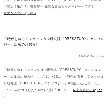
「贅沢は敵か？」都築響一 豊潤な言葉とイメージ―＜ラグジ…
全文を読む/English »
『時代を着る：ファッション研究誌『DRESSTUDY』アンソロ
ジー』出版のお知らせ
2008.03.30 Update
『時代を着る：ファッション研究誌『DRESSTUDY』アンソロジ
ー』出版のお知らせ この度、KCIは、『時代を着る：ファッショ
ン研究誌『DRESSTUDY』アンソロジー』を出版いたしました。
1982年に創刊したKCIの研究誌『DRES…
全文を読む/English
»