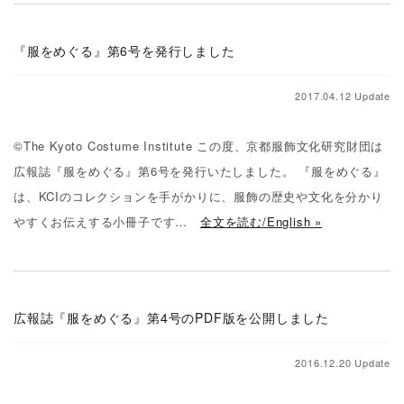
『服をめぐる』第6号を発行しました
2017.04.12 Update
©The Kyoto Costume Institute この度、京都服飾文化研究財団は
広報誌『服をめぐる』第6号を発行いたしました。 『服をめぐる』
は、KCIのコレクションを手がかりに、服飾の歴史や文化を分かり
やすくお伝えする小冊子です…
全文を読む/English »
広報誌『服をめぐる』第4号のPDF版を公開しました
2016.12.20 Update