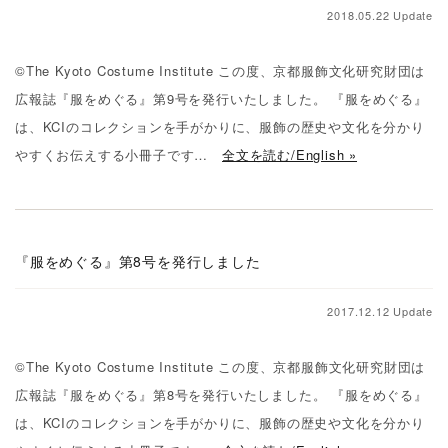
2018.05.22 Update
©The Kyoto Costume Institute この度、京都服飾文化研究財団は
広報誌『服をめぐる』第9号を発行いたしました。 『服をめぐる』
は、KCIのコレクションを手がかりに、服飾の歴史や文化を分かり
やすくお伝えする小冊子です…
全文を読む/English »
『服をめぐる』第8号を発行しました
2017.12.12 Update
©The Kyoto Costume Institute この度、京都服飾文化研究財団は
広報誌『服をめぐる』第8号を発行いたしました。 『服をめぐる』
は、KCIのコレクションを手がかりに、服飾の歴史や文化を分かり