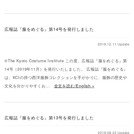
広報誌『服をめぐる』第14号を発行しました
2019.12.11 Update
©The Kyoto Costume Institute この度、広報誌『服をめぐる』第
14号（2019年11月）を発行いたしました。 広報誌『服をめぐる』
は、KCIの持つ西洋服飾コレクションを手がかりに、服飾の歴史や
文化を分かりやすくお…
全文を読む/English »
広報誌『服をめぐる』第13号を発行しました
2019.08.22 Update